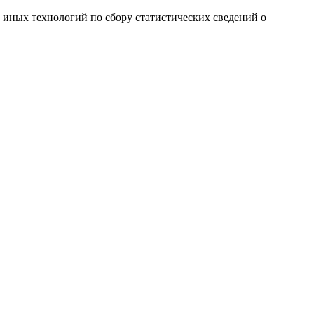
и иных технологий по сбору статистических сведений о