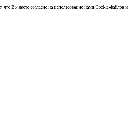
т, что Вы даете согласие на использование нами Cookie-файлов 