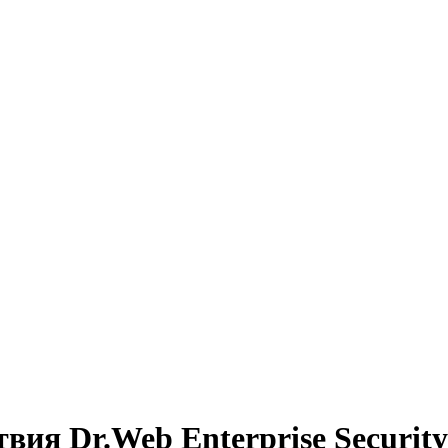
ия Dr.Web Enterprise Security 