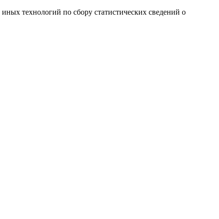
и иных технологий по сбору статистических сведений о