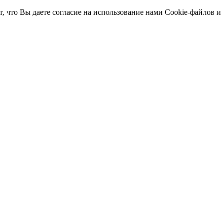
т, что Вы даете согласие на использование нами Cookie-файлов 