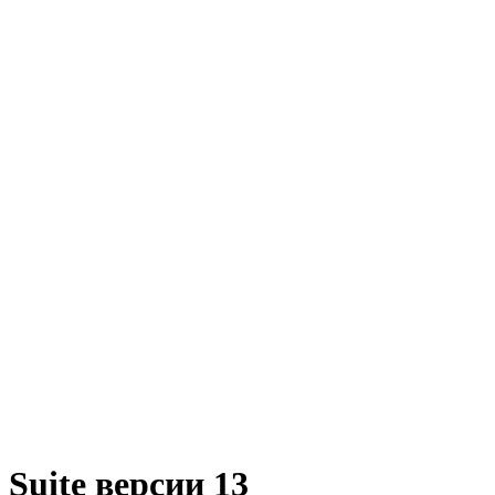
Suite версии 13