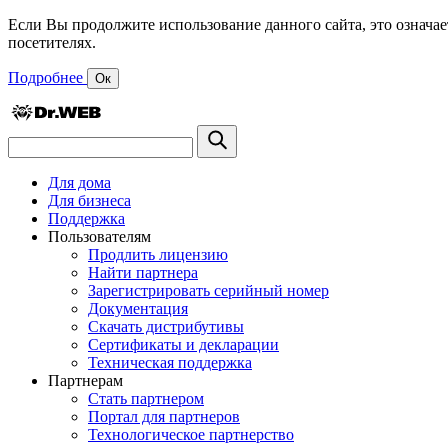
Если Вы продолжите использование данного сайта, это означае
посетителях.
Подробнее
Ок
Для дома
Для бизнеса
Поддержка
Пользователям
Продлить лицензию
Найти партнера
Зарегистрировать серийный номер
Документация
Скачать дистрибутивы
Сертификаты и декларации
Техническая поддержка
Партнерам
Стать партнером
Портал для партнеров
Технологическое партнерство