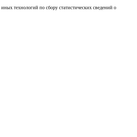
и иных технологий по сбору статистических сведений о