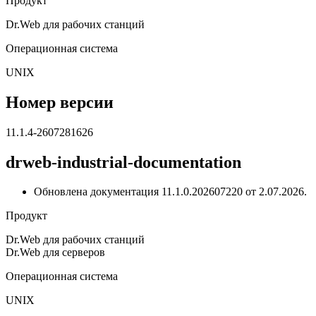
Продукт
Dr.Web для рабочих станций
Операционная система
UNIX
Номер версии
11.1.4-2607281626
drweb-industrial-documentation
Обновлена документация 11.1.0.202607220 от 2.07.2026.
Продукт
Dr.Web для рабочих станций
Dr.Web для серверов
Операционная система
UNIX