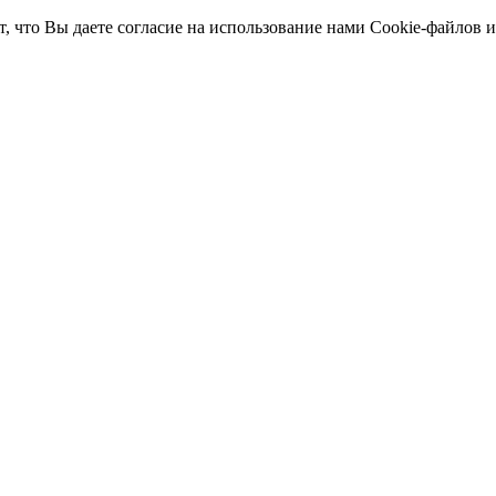
т, что Вы даете согласие на использование нами Cookie-файлов 