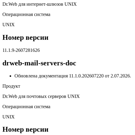
Dr.Web для интернет-шлюзов UNIX
Операционная система
UNIX
Номер версии
11.1.9-2607281626
drweb-mail-servers-doc
Обновлена документация 11.1.0.202607220 от 2.07.2026.
Продукт
Dr.Web для почтовых серверов UNIX
Операционная система
UNIX
Номер версии