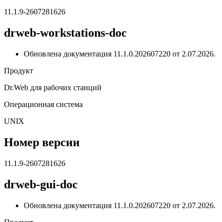
11.1.9-2607281626
drweb-workstations-doc
Обновлена документация 11.1.0.202607220 от 2.07.2026.
Продукт
Dr.Web для рабочих станций
Операционная система
UNIX
Номер версии
11.1.9-2607281626
drweb-gui-doc
Обновлена документация 11.1.0.202607220 от 2.07.2026.