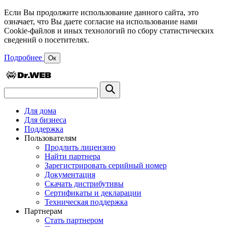
Если Вы продолжите использование данного сайта, это
означает, что Вы даете согласие на использование нами
Cookie-файлов и иных технологий по сбору статистических
сведений о посетителях.
Подробнее
Ок
Для дома
Для бизнеса
Поддержка
Пользователям
Продлить лицензию
Найти партнера
Зарегистрировать серийный номер
Документация
Скачать дистрибутивы
Сертификаты и декларации
Техническая поддержка
Партнерам
Стать партнером