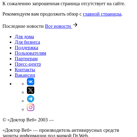
К сожалению запрошенная страница отсутствует на сайте.
Рекомендуем вам продолжить обзор с
главной страницы
.
Последние новости
Все новости
Для дома
Для бизнеса
Поддержка
Пользователям
Партнерам
Пресс-центр
Контакты
Вакансии
© «Доктор Веб» 2003 —
«Доктор Веб» — производитель антивирусных средств
защиты информации под маркой Dr.Web.