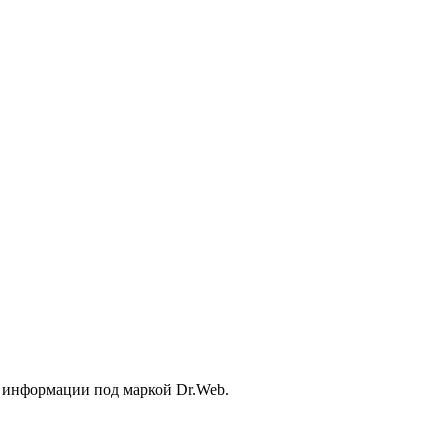
 информации под маркой Dr.Web.