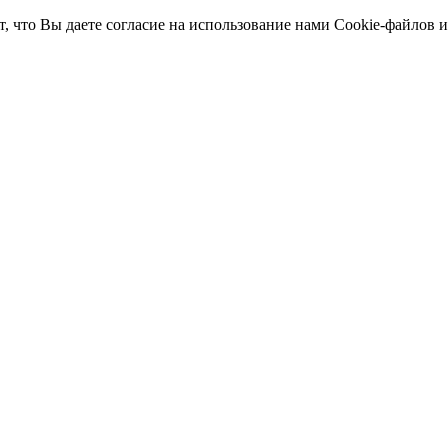
т, что Вы даете согласие на использование нами Cookie-файлов 