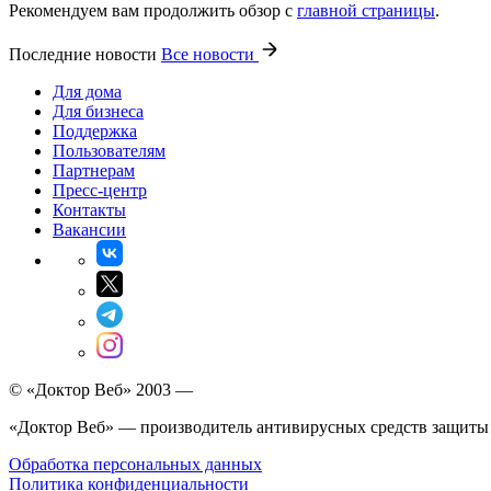
Рекомендуем вам продолжить обзор с
главной страницы
.
Последние новости
Все новости
Для дома
Для бизнеса
Поддержка
Пользователям
Партнерам
Пресс-центр
Контакты
Вакансии
© «Доктор Веб» 2003 —
«Доктор Веб» — производитель антивирусных средств защиты
Обработка персональных данных
Политика конфиденциальности