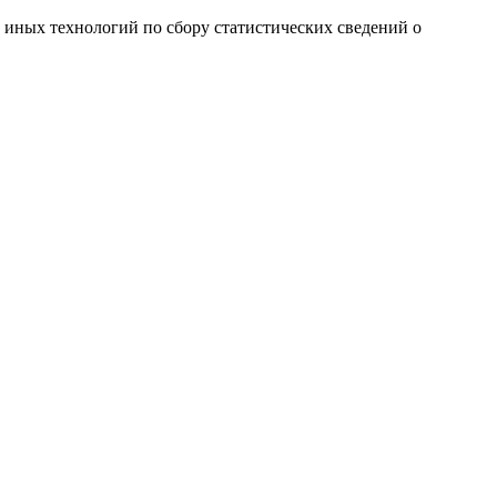
и иных технологий по сбору статистических сведений о