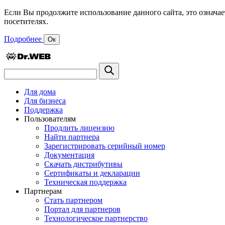
Если Вы продолжите использование данного сайта, это означае
посетителях.
Подробнее
Ок
Для дома
Для бизнеса
Поддержка
Пользователям
Продлить лицензию
Найти партнера
Зарегистрировать серийный номер
Документация
Скачать дистрибутивы
Сертификаты и декларации
Техническая поддержка
Партнерам
Стать партнером
Портал для партнеров
Технологическое партнерство