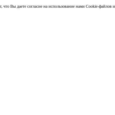
т, что Вы даете согласие на использование нами Cookie-файлов 