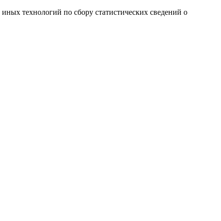
и иных технологий по сбору статистических сведений о