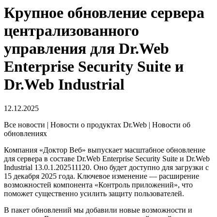
Крупное обновление сервера
централизованного
управления для Dr.Web
Enterprise Security Suite и
Dr.Web Industrial
12.12.2025
Все новости | Новости о продуктах Dr.Web | Новости об
обновлениях
Компания «Доктор Веб» выпускает масштабное обновление
для сервера в составе Dr.Web Enterprise Security Suite и Dr.Web
Industrial 13.0.1.202511120. Оно будет доступно для загрузки с
15 декабря 2025 года. Ключевое изменение — расширение
возможностей компонента «Контроль приложений», что
поможет существенно усилить защиту пользователей.
В пакет обновлений мы добавили новые возможности и