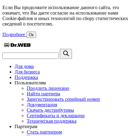
Если Вы продолжите использование данного сайта, это
означает, что Вы даете согласие на использование нами
Cookie-файлов и иных технологий по сбору статистических
сведений о посетителях.
Подробнее
Ок
Для дома
Для бизнеса
Поддержка
Пользователям
Продлить лицензию
Найти партнера
Зарегистрировать серийный номер
Документация
Скачать дистрибутивы
Сертификаты и декларации
Техническая поддержка
Партнерам
Стать партнером