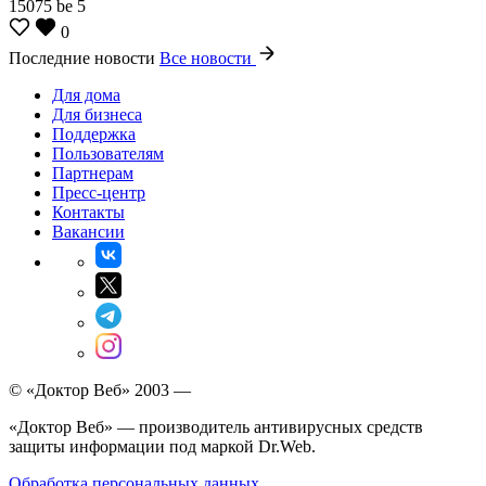
15075
be
5
0
Последние новости
Все новости
Для дома
Для бизнеса
Поддержка
Пользователям
Партнерам
Пресс-центр
Контакты
Вакансии
© «Доктор Веб» 2003 —
«Доктор Веб» — производитель антивирусных средств
защиты информации под маркой Dr.Web.
Обработка персональных данных