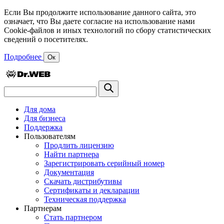
Если Вы продолжите использование данного сайта, это
означает, что Вы даете согласие на использование нами
Cookie-файлов и иных технологий по сбору статистических
сведений о посетителях.
Подробнее
Ок
Для дома
Для бизнеса
Поддержка
Пользователям
Продлить лицензию
Найти партнера
Зарегистрировать серийный номер
Документация
Скачать дистрибутивы
Сертификаты и декларации
Техническая поддержка
Партнерам
Стать партнером