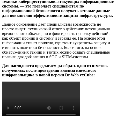
техники киберпреступников, атакующих информационные
системы, — это позволяет специалистам по
информационной безопасности получать готовые данные
для повышения эффективности защиты инфраструктуры.
Данное обновление дает специалистам возможность не
просто видеть технический отчет о действиях потенциально
вредоносного объекта, но и фиксировать цепочку действий:
как объект проник в систему и заразил ее. На основе этой
информации станет понятно, где стоит «укрепить» защиту и
изменить политики безопасности. Более того, на основе
обнаруженных техник и тактик можно создать специальные
правила для добавления в SOC и SIEM-системы.
Для наглядности предлагаем разобрать один из отчетов,
полученных после проведения анализа известного
шифровальщика в новой версии Dr.Web vxCube: