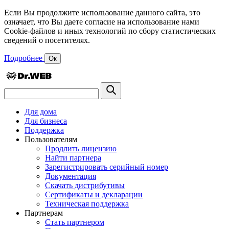
Если Вы продолжите использование данного сайта, это
означает, что Вы даете согласие на использование нами
Cookie-файлов и иных технологий по сбору статистических
сведений о посетителях.
Подробнее
Ок
Для дома
Для бизнеса
Поддержка
Пользователям
Продлить лицензию
Найти партнера
Зарегистрировать серийный номер
Документация
Скачать дистрибутивы
Сертификаты и декларации
Техническая поддержка
Партнерам
Стать партнером