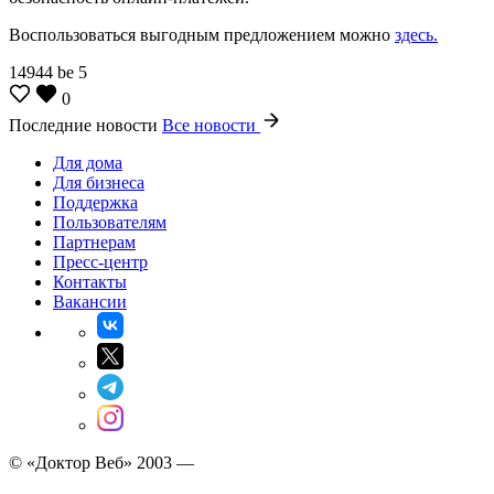
Воспользоваться выгодным предложением можно
здесь.
14944
be
5
0
Последние новости
Все новости
Для дома
Для бизнеса
Поддержка
Пользователям
Партнерам
Пресс-центр
Контакты
Вакансии
© «Доктор Веб» 2003 —