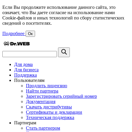
Если Вы продолжите использование данного сайта, это
означает, что Вы даете согласие на использование нами
Cookie-файлов и иных технологий по сбору статистических
сведений о посетителях.
Подробнее
Ок
Для дома
Для бизнеса
Поддержка
Пользователям
Продлить лицензию
Найти партнера
Зарегистрировать серийный номер
Документация
Скачать дистрибутивы
Сертификаты и декларации
Техническая поддержка
Партнерам
Стать партнером