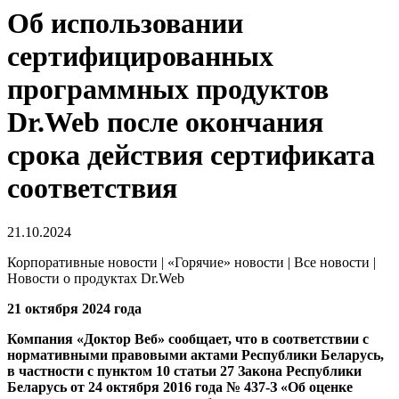
Об использовании
сертифицированных
программных продуктов
Dr.Web после окончания
срока действия сертификата
соответствия
21.10.2024
Корпоративные новости | «Горячие» новости | Все новости |
Новости о продуктах Dr.Web
21 октября 2024 года
Компания «Доктор Веб» сообщает, что в соответствии с
нормативными правовыми актами Республики Беларусь,
в частности c пунктом 10 статьи 27 Закона Республики
Беларусь от 24 октября 2016 года № 437-З «Об оценке