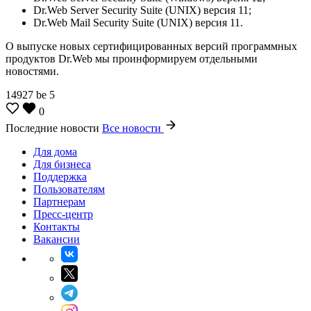
Dr.Web Server Security Suite (UNIX) версия 11;
Dr.Web Mail Security Suite (UNIX) версия 11.
О выпуске новых сертифицированных версий программных
продуктов Dr.Web мы проинформируем отдельными
новостями.
14927
be
5
0
Последние новости
Все новости
Для дома
Для бизнеса
Поддержка
Пользователям
Партнерам
Пресс-центр
Контакты
Вакансии