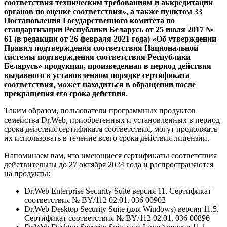
соответствия техническим требованиям и аккредитации
органов по оценке соответствия», а также пунктом 33
Постановления Государственного комитета по
стандартизации Республики Беларусь от 25 июля 2017 №
61 (в редакции от 26 февраля 2021 года) «Об утверждении
Правил подтверждения соответствия Национальной
системы подтверждения соответствия Республики
Беларусь» продукция, произведенная в период действия
выданного в установленном порядке сертификата
соответствия, может находиться в обращении после
прекращения его срока действия.
Таким образом, пользователи программных продуктов
семейства Dr.Web, приобретенных и установленных в период
срока действия сертификата соответствия, могут продолжать
их использовать в течение всего срока действия лицензии.
Напоминаем вам, что имеющиеся сертификаты соответствия
действительны до 27 октября 2024 года и распространяются
на продукты:
Dr.Web Enterprise Security Suite версия 11. Сертификат
соответствия № BY/112 02.01. 036 00902
Dr.Web Desktop Security Suite (для Windows) версия 11.5.
Сертификат соответствия № BY/112 02.01. 036 00896