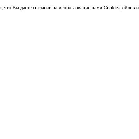
т, что Вы даете согласие на использование нами Cookie-файлов 