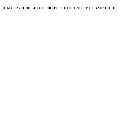
и иных технологий по сбору статистических сведений о