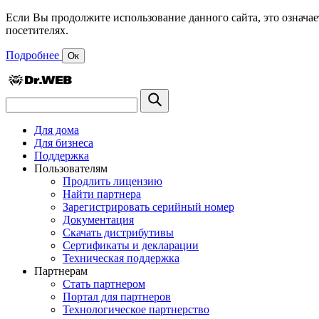
Если Вы продолжите использование данного сайта, это означае
посетителях.
Подробнее
Ок
Для дома
Для бизнеса
Поддержка
Пользователям
Продлить лицензию
Найти партнера
Зарегистрировать серийный номер
Документация
Скачать дистрибутивы
Сертификаты и декларации
Техническая поддержка
Партнерам
Стать партнером
Портал для партнеров
Технологическое партнерство