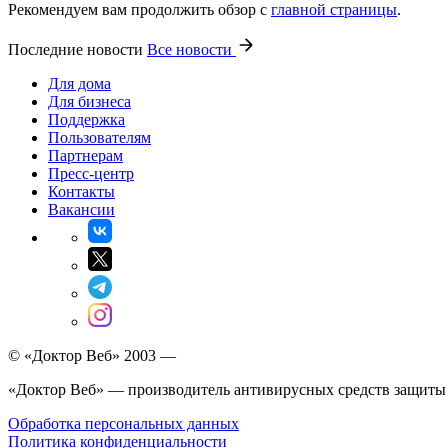
Рекомендуем вам продолжить обзор с
главной страницы
.
Последние новости
Все новости
Для дома
Для бизнеса
Поддержка
Пользователям
Партнерам
Пресс-центр
Контакты
Вакансии
© «Доктор Веб» 2003 —
«Доктор Веб» — производитель антивирусных средств защиты
Обработка персональных данных
Политика конфиденциальности