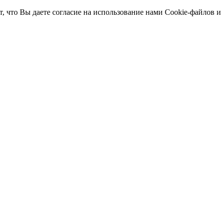
т, что Вы даете согласие на использование нами Cookie-файлов 