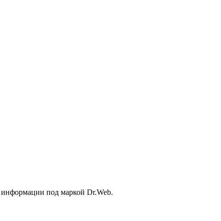
 информации под маркой Dr.Web.