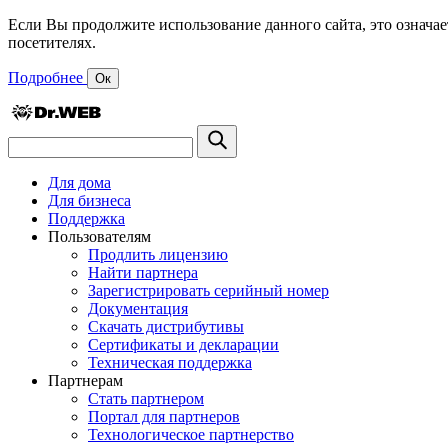
Если Вы продолжите использование данного сайта, это означае
посетителях.
Подробнее
Ок
Для дома
Для бизнеса
Поддержка
Пользователям
Продлить лицензию
Найти партнера
Зарегистрировать серийный номер
Документация
Скачать дистрибутивы
Сертификаты и декларации
Техническая поддержка
Партнерам
Стать партнером
Портал для партнеров
Технологическое партнерство