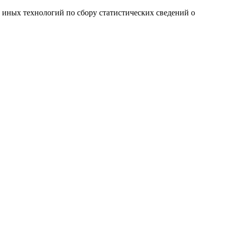
и иных технологий по сбору статистических сведений о