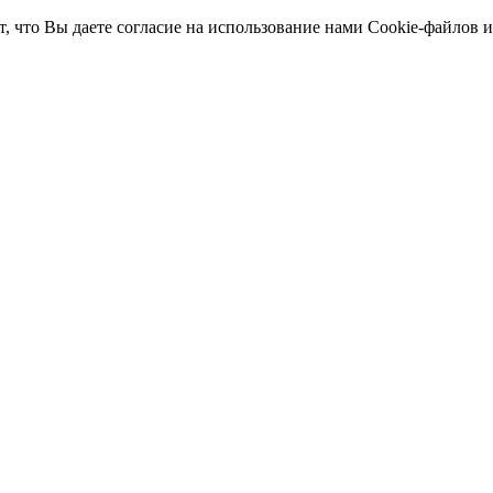
т, что Вы даете согласие на использование нами Cookie-файлов 