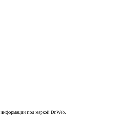
 информации под маркой Dr.Web.