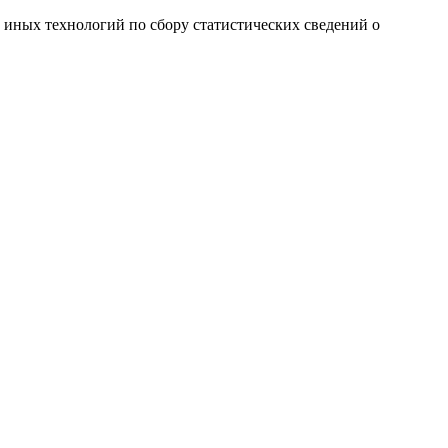
и иных технологий по сбору статистических сведений о