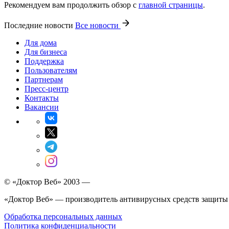
Рекомендуем вам продолжить обзор с
главной страницы
.
Последние новости
Все новости
Для дома
Для бизнеса
Поддержка
Пользователям
Партнерам
Пресс-центр
Контакты
Вакансии
© «Доктор Веб» 2003 —
«Доктор Веб» — производитель антивирусных средств защиты
Обработка персональных данных
Политика конфиденциальности