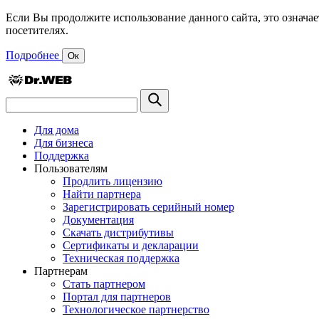
Если Вы продолжите использование данного сайта, это означае
посетителях.
Подробнее
Ок
Для дома
Для бизнеса
Поддержка
Пользователям
Продлить лицензию
Найти партнера
Зарегистрировать серийный номер
Документация
Скачать дистрибутивы
Сертификаты и декларации
Техническая поддержка
Партнерам
Стать партнером
Портал для партнеров
Технологическое партнерство