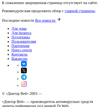
К сожалению запрошенная страница отсутствует на сайте.
Рекомендуем вам продолжить обзор с
главной страницы
.
Последние новости
Все новости
Для дома
Для бизнеса
Поддержка
Пользователям
Партнерам
Пресс-центр
Контакты
Вакансии
© «Доктор Веб» 2003 —
«Доктор Веб» — производитель антивирусных средств
защиты информации под маркой Dr.Web.