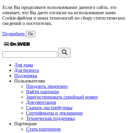
Если Вы продолжите использование данного сайта, это
означает, что Вы даете согласие на использование нами
Cookie-файлов и иных технологий по сбору статистических
сведений о посетителях.
Подробнее
Ок
Для дома
Для бизнеса
Поддержка
Пользователям
Продлить лицензию
Найти партнера
Зарегистрировать серийный номер
Документация
Скачать дистрибутивы
Сертификаты и декларации
Техническая поддержка
Партнерам
Стать партнером